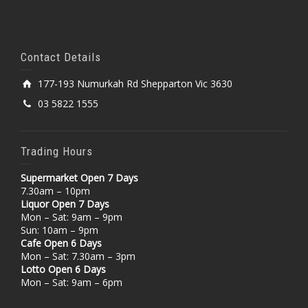
Contact Details
177-193 Numurkah Rd Shepparton Vic 3630
03 5822 1555
Trading Hours
Supermarket Open 7 Days
7.30am – 10pm
Liquor Open 7 Days
Mon – Sat: 9am – 9pm
Sun: 10am – 9pm
Cafe Open 6 Days
Mon – Sat: 7.30am – 3pm
Lotto Open 6 Days
Mon – Sat: 9am – 6pm