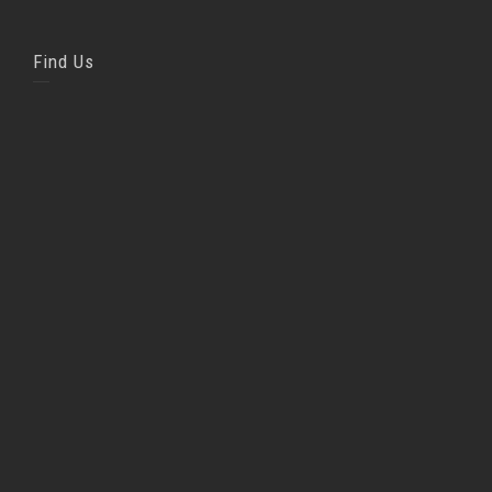
Find Us