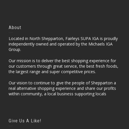
About
Located in North Shepparton, Fairleys SUPA IGA is proudly
independently owned and operated by the Michaels IGA
Group.
Our mission is to deliver the best shopping experience for
our customers through great service, the best fresh foods,
the largest range and super competitive prices.
Our vision to continue to give the people of Shepparton a
real alternative shopping experience and share our profits
within community, a local business supporting locals
Give Us A Like!